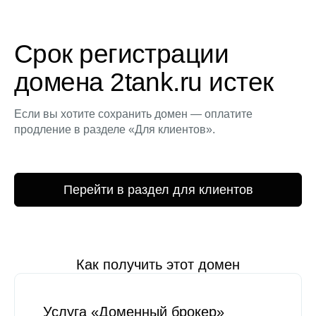
Срок регистрации
домена 2tank.ru истек
Если вы хотите сохранить домен — оплатите
продление в разделе «Для клиентов».
Перейти в раздел для клиентов
Как получить этот домен
Услуга «Доменный брокер»