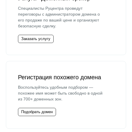
Специалисты Руцентра проведут
переговоры с администратором домена о
его продаже по вашей цене и организуют
безопасную сделку.
Заказать услугу
Регистрация похожего домена
Воспользуйтесь удобным подбором —
похожее имя может быть свободно в одной
из 700+ доменных зон.
Подобрать домен