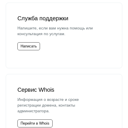
Служба поддержки
Напишите, если вам нужна помощь или
консультация по услугам.
Написать
Сервис Whois
Информация о возрасте и сроке
регистрации домена, контакты
администратора.
Перейти в Whois